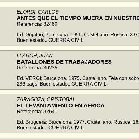
ELORDI, CARLOS
ANTES QUE EL TIEMPO MUERA EN NUESTR
Referencia: 32460.
Ed. Grijalbo; Barcelona. 1996. Castellano. Rustica. 23
Buen estado.. GUERRA CIVIL.
LLARCH, JUAN
BATALLONES DE TRABAJADORES
Referencia: 30235.
Ed. VERGI; Barcelona. 1975. Castellano. Tela con sobr
286 pags. Buen estado.. GUERRA CIVIL.
ZARAGOZA, CRISTOBAL
EL LEVANTAMIENTO EN AFRICA
Referencia: 32641.
Ed. Bruguera; Barcelona. 1977. Castellano. Rustica. 1
Buen estado.. GUERRA CIVIL.