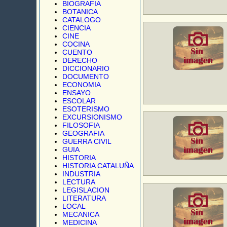
BIOGRAFIA
BOTANICA
CATALOGO
CIENCIA
CINE
COCINA
CUENTO
DERECHO
DICCIONARIO
DOCUMENTO
ECONOMIA
ENSAYO
ESCOLAR
ESOTERISMO
EXCURSIONISMO
FILOSOFIA
GEOGRAFIA
GUERRA CIVIL
GUIA
HISTORIA
HISTORIA CATALUÑA
INDUSTRIA
LECTURA
LEGISLACION
LITERATURA
LOCAL
MECANICA
MEDICINA