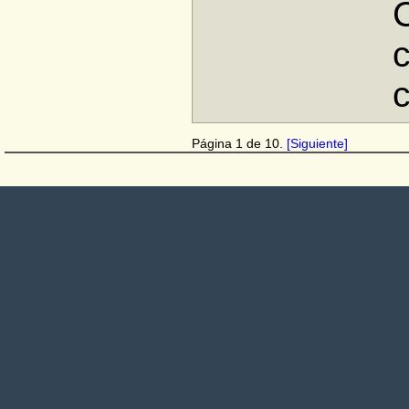
Página 1 de 10.
[Siguiente]