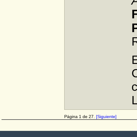
Página 1 de 27.
[Siguiente]