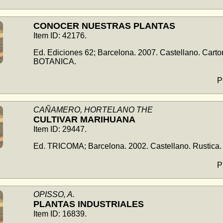
CONOCER NUESTRAS PLANTAS
Item ID: 42176.
Ed. Ediciones 62; Barcelona. 2007. Castellano. Cart
BOTANICA.
P
CAÑAMERO, HORTELANO THE
CULTIVAR MARIHUANA
Item ID: 29447.
Ed. TRICOMA; Barcelona. 2002. Castellano. Rustica
P
OPISSO, A.
PLANTAS INDUSTRIALES
Item ID: 16839.